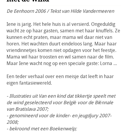
De Eenhoorn 2006 / Tekst van Hilde Vandermeeren
Iene is jarig. Het hele huis is al versierd. Ongeduldig
wacht ze op haar gasten, samen met haar knuffels. Ze
kunnen echt praten, maar mama wil daar niet van
horen. Het wachten duurt eindeloos lang. Maar haar
vriendinnetjes komen niet opdagen voor het feestje.
Mama wil haar troosten en wil samen naar de film.
Maar Iene wacht nog op een speciale gaste: Lorna ...
Een teder verhaal over een meisje dat leeft in haar
eigen fantasiewereld.
- Illustraties uit Van een kind dat tikkertje speelt met
de wind geselecteerd voor België voor de Biënnale
van Bratislava 2007;
- genomineerd voor de kinder- en jeugdjury 2007-
2008;
- bekroond met een Boekenwelp;