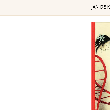
JAN DE 