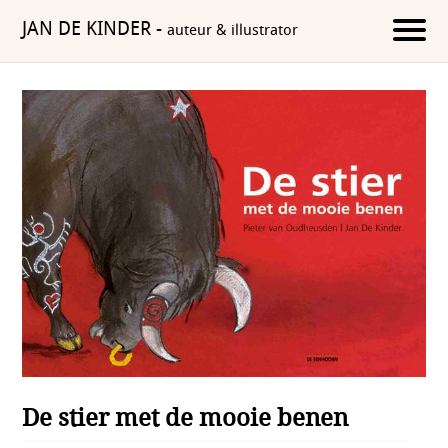
JAN DE KINDER
-
auteur & illustrator
De stier met de mooie benen